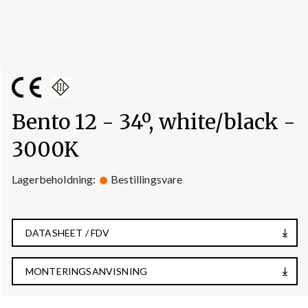
Bento 12 - 34º, white/black -
3000K
Lagerbeholdning:
Bestillingsvare
DATASHEET / FDV
MONTERINGSANVISNING