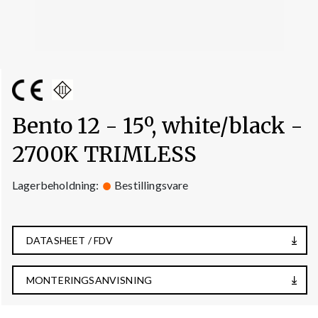
Bento 12 - 15º, white/black -
2700K TRIMLESS
Lagerbeholdning:
Bestillingsvare
DATASHEET / FDV
MONTERINGSANVISNING