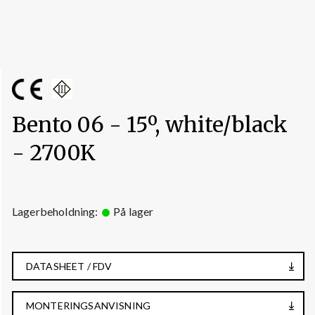
Bento 06 - 15º, white/black
- 2700K
Lagerbeholdning:
På lager
DATASHEET / FDV
MONTERINGSANVISNING