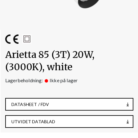
Arietta 85 (3T) 20W,
(3000K), white
Lagerbeholdning:
Ikke på lager
DATASHEET / FDV
UTVIDET DATABLAD