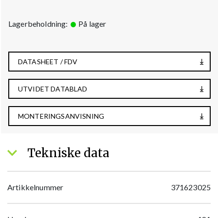
Lagerbeholdning:
På lager
DATASHEET / FDV
UTVIDET DATABLAD
MONTERINGSANVISNING
Tekniske data
Artikkelnummer
371623025