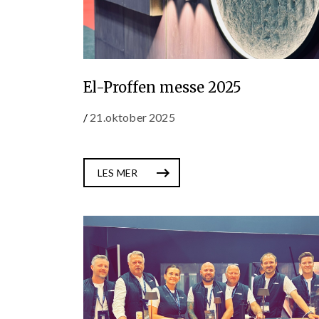
El-Proffen messe 2025
/
21.oktober 2025
LES MER