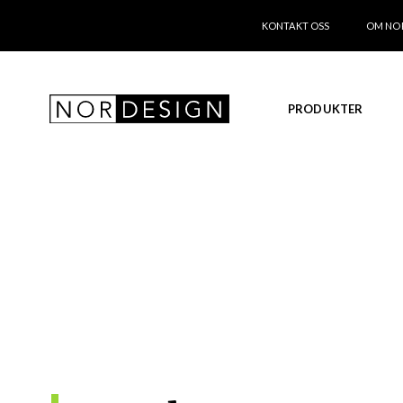
KONTAKT OSS
OM NO
PRODUKTER