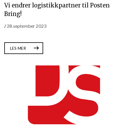
Vi endrer logistikkpartner til Posten
Bring!
/
28.september 2023
LES MER