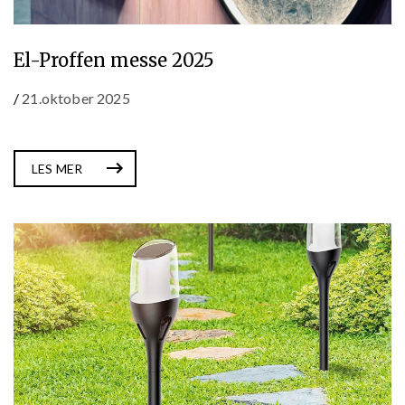
El-Proffen messe 2025
/
21.oktober 2025
LES MER