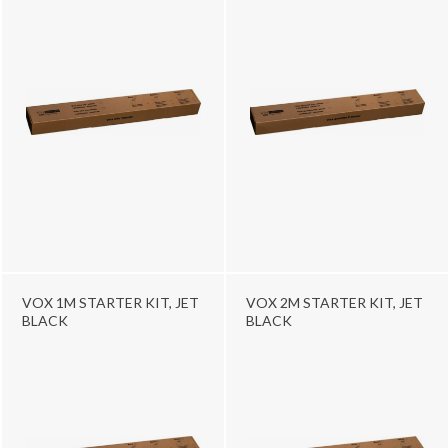
VOX 1M STARTER KIT, JET
VOX 2M STARTER KIT, JET
BLACK
BLACK