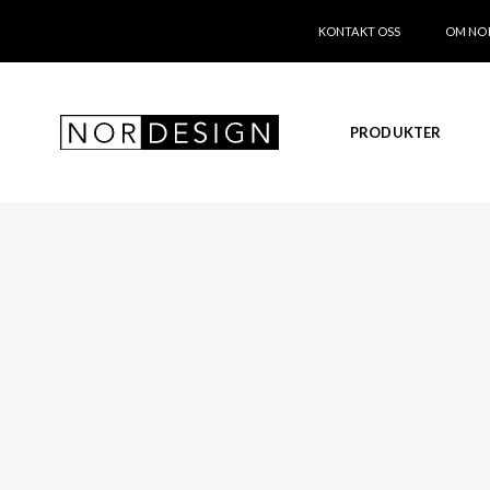
KONTAKT OSS
OM NO
PRODUKTER