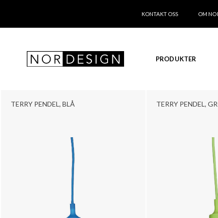
KONTAKT OSS
OM NO
PRODUKTER
TERRY PENDEL, BLÅ
TERRY PENDEL, G