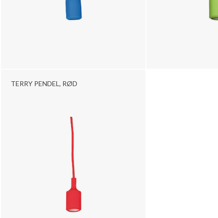
TERRY PENDEL, RØD