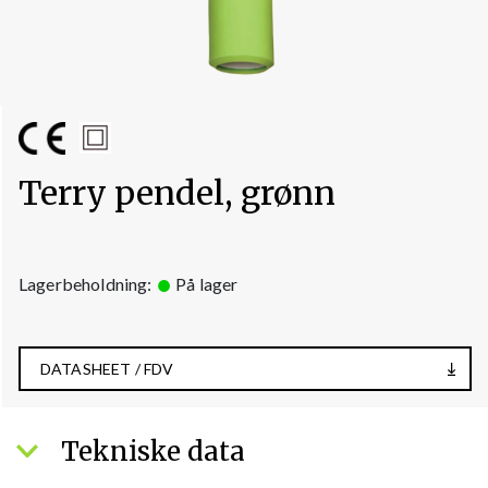
Terry pendel, grønn
Lagerbeholdning:
På lager
DATASHEET / FDV
Tekniske data