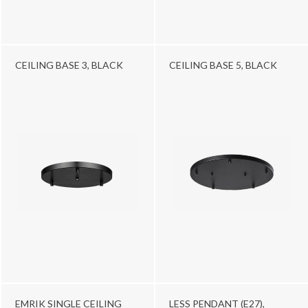
CEILING BASE 3, BLACK
CEILING BASE 5, BLACK
EMRIK SINGLE CEILING
LESS PENDANT (E27),