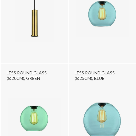
LESS ROUND GLASS
LESS ROUND GLASS
(Ø20CM), GREEN
(Ø25CM), BLUE