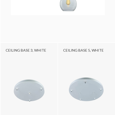
CEILING BASE 3, WHITE
CEILING BASE 5, WHITE