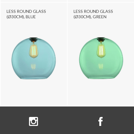
LESS ROUND GLASS
LESS ROUND GLASS
(Ø30CM), BLUE
(Ø30CM), GREEN