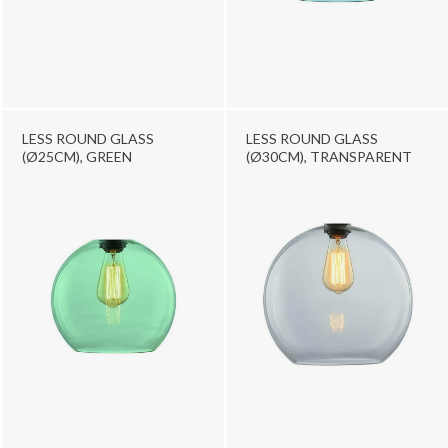
LESS ROUND GLASS
LESS ROUND GLASS
(Ø25CM), GREEN
(Ø30CM), TRANSPARENT