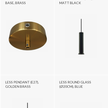
BASE, BRASS
MATT BLACK
LESS PENDANT (E27),
LESS ROUND GLASS
GOLDEN BRASS
(Ø20CM), BLUE