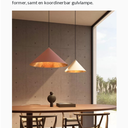
former, samt en koordinerbar gulvlampe.