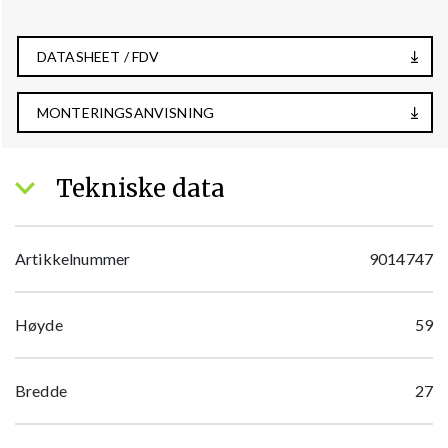
DATASHEET / FDV
MONTERINGSANVISNING
Tekniske data
Artikkelnummer
9014747
Høyde
59
Bredde
27