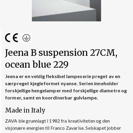
Jeena B suspension 27CM,
ocean blue 229
Jeena er en veldig fleksibel lampeserie preget av en
særpreget kjegleformet nyanse. Serien inneholder
forskjellige hengelamper med forskjellige diametre og
former, samt en koordinerbar gulvlampe.
Made in Italy
ZAVA ble grunnlagt i 1982 fra kreativiteten og den
visjonære energien til Franco Zavarise. Selskapet jobber