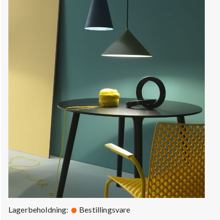
Lagerbeholdning:
Bestillingsvare