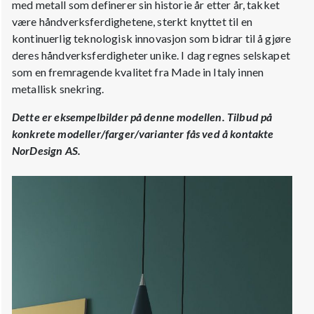
med metall som definerer sin historie år etter år, takket
være håndverksferdighetene, sterkt knyttet til en
kontinuerlig teknologisk innovasjon som bidrar til å gjøre
deres håndverksferdigheter unike. I dag regnes selskapet
som en fremragende kvalitet fra Made in Italy innen
metallisk snekring.
Dette er eksempelbilder på denne modellen. Tilbud på
konkrete modeller/farger/varianter fås ved å kontakte
NorDesign AS.