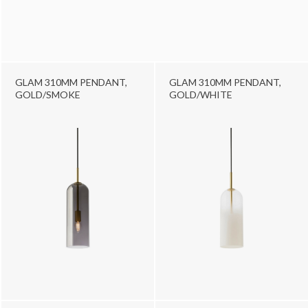
GLAM 310MM PENDANT,
GLAM 310MM PENDANT,
GOLD/SMOKE
GOLD/WHITE