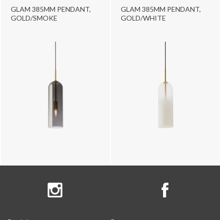
GLAM 385MM PENDANT,
GLAM 385MM PENDANT,
GOLD/SMOKE
GOLD/WHITE