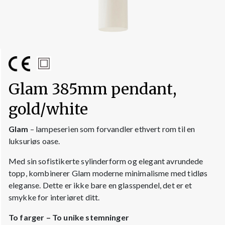
Glam 385mm pendant,
gold/white
Glam
– lampeserien som forvandler ethvert rom til en
luksuriøs oase.
Med sin sofistikerte sylinderform og elegant avrundede
topp, kombinerer Glam moderne minimalisme med tidløs
eleganse. Dette er ikke bare en glasspendel, det er et
smykke for interiøret ditt.
To farger – To unike stemninger