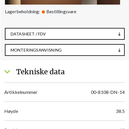
Lagerbeholdning:
Bestillingsvare
DATASHEET / FDV
MONTERINGSANVISNING
Tekniske data
Artikkelnummer
00-8108-DN-14
Høyde
38.5