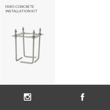
FARO CONCRETE
INSTALLATION KIT