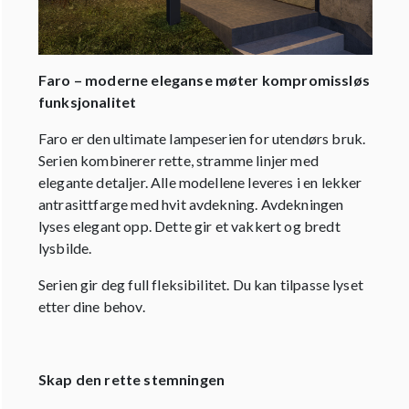
Faro – moderne eleganse møter kompromissløs
funksjonalitet
Faro er den ultimate lampeserien for utendørs bruk.
Serien kombinerer rette, stramme linjer med
elegante detaljer. Alle modellene leveres i en lekker
antrasittfarge med hvit avdekning. Avdekningen
lyses elegant opp. Dette gir et vakkert og bredt
lysbilde.
Serien gir deg full fleksibilitet. Du kan tilpasse lyset
etter dine behov.
Skap den rette stemningen