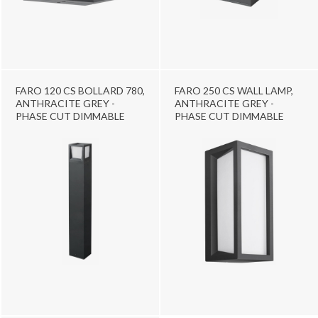
FARO 120 CS BOLLARD 780,
FARO 250 CS WALL LAMP,
ANTHRACITE GREY -
ANTHRACITE GREY -
PHASE CUT DIMMABLE
PHASE CUT DIMMABLE