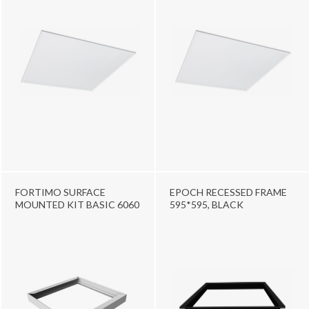
FORTIMO SURFACE
EPOCH RECESSED FRAME
MOUNTED KIT BASIC 6060
595*595, BLACK