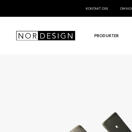
KONTAKT OSS
OM NO
PRODUKTER