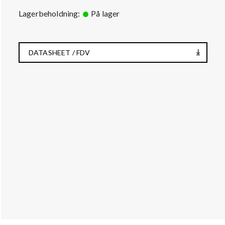
Lagerbeholdning:
På lager
DATASHEET / FDV