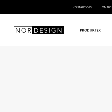
KONTAKT OSS
OM NO
PRODUKTER