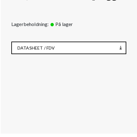
Lagerbeholdning:
På lager
DATASHEET / FDV