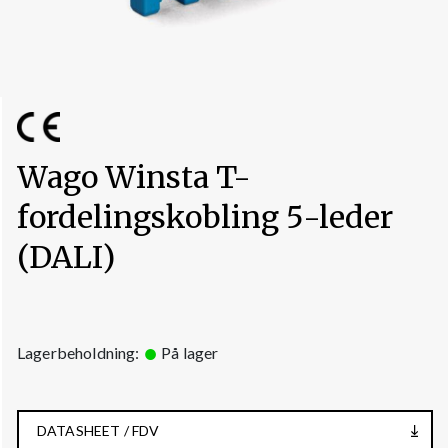
Wago Winsta T-
fordelingskobling 5-leder
(DALI)
Lagerbeholdning:
På lager
DATASHEET / FDV