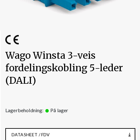
Wago Winsta 3-veis
fordelingskobling 5-leder
(DALI)
Lagerbeholdning:
På lager
DATASHEET / FDV