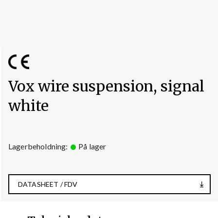
Vox wire suspension, signal
white
Lagerbeholdning:
På lager
DATASHEET / FDV