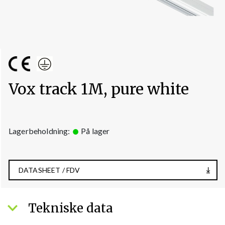
Vox track 1M, pure white
Lagerbeholdning:
På lager
DATASHEET / FDV
Tekniske data