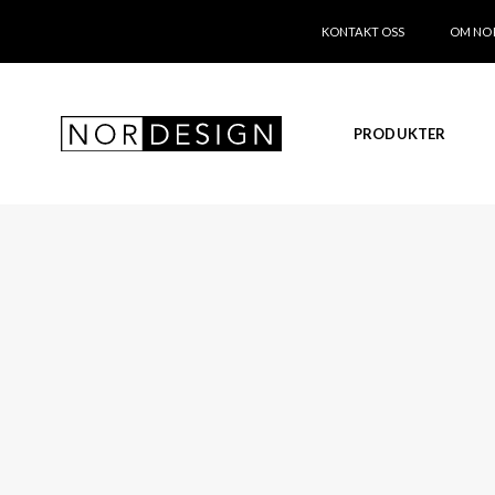
KONTAKT OSS
OM NO
PRODUKTER