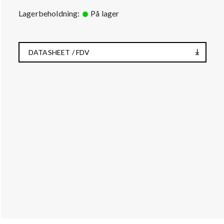
Lagerbeholdning:
På lager
DATASHEET / FDV