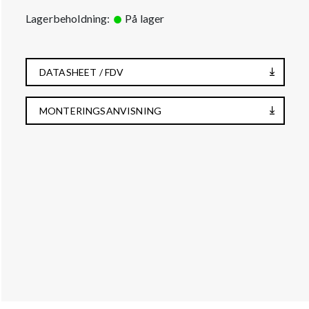
Lagerbeholdning:
På lager
DATASHEET / FDV
MONTERINGSANVISNING