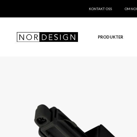
KONTAKT OSS
OM NO
PRODUKTER