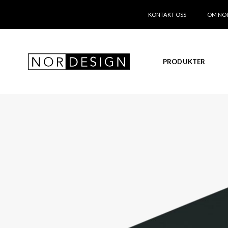
KONTAKT OSS
OM NO
PRODUKTER