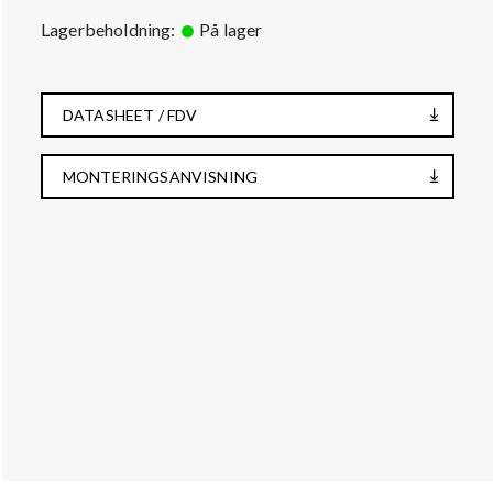
Lagerbeholdning:
På lager
DATASHEET / FDV
MONTERINGSANVISNING