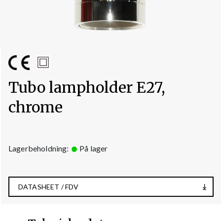
Tubo lampholder E27,
chrome
Lagerbeholdning:
På lager
DATASHEET / FDV