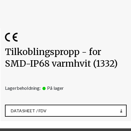
Tilkoblingspropp - for
SMD-IP68 varmhvit (1332)
Lagerbeholdning:
På lager
DATASHEET / FDV