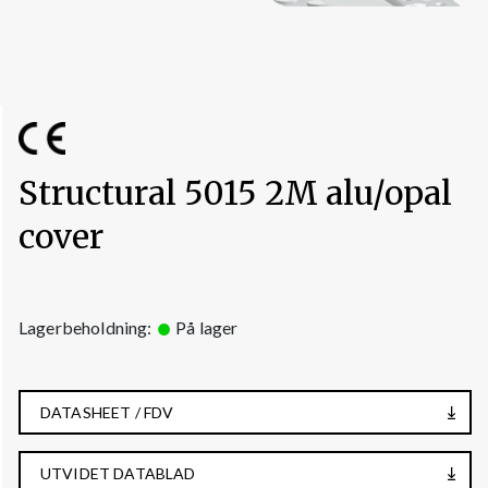
Structural 5015 2M alu/opal
cover
Lagerbeholdning:
På lager
DATASHEET / FDV
UTVIDET DATABLAD