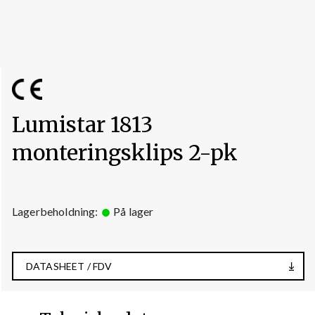
Lumistar 1813
monteringsklips 2-pk
Lagerbeholdning:
På lager
DATASHEET / FDV