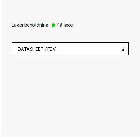
Lagerbeholdning:
På lager
DATASHEET / FDV