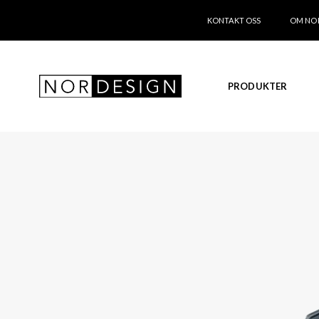
KONTAKT OSS
OM NO
PRODUKTER