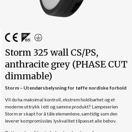
Storm 325 wall CS/PS,
anthracite grey (PHASE CUT
dimmable)
Storm – Utendørsbelysning for tøffe nordiske forhold
Vil du ha maksimal kontroll, ekstrem holdbarhet og et
moderne uttrykk i ett og samme produkt? Lampeserien
Storm er skapt for å tåle elementene, samtidig som den
leverer kompromissløs lyskvalitet tilpasset alle behov.