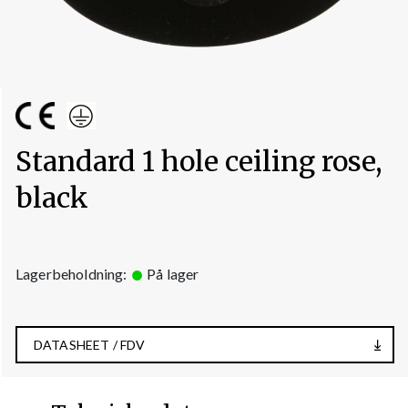
Standard 1 hole ceiling rose,
black
Lagerbeholdning:
På lager
DATASHEET / FDV