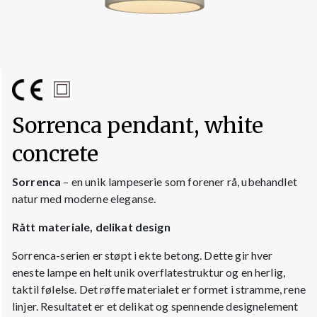
Sorrenca pendant, white
concrete
Sorrenca
– en unik lampeserie som forener rå, ubehandlet
natur med moderne eleganse.
Rått materiale, delikat design
Sorrenca-serien er støpt i ekte betong. Dette gir hver
eneste lampe en helt unik overflatestruktur og en herlig,
taktil følelse. Det røffe materialet er formet i stramme, rene
linjer. Resultatet er et delikat og spennende designelement