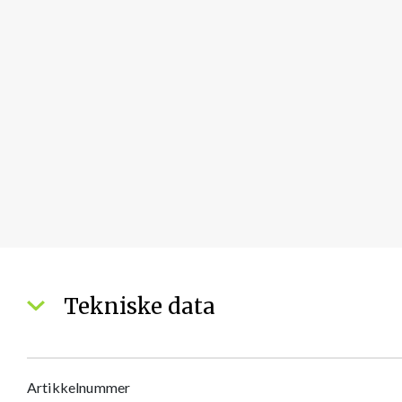
Tekniske data
Artikkelnummer