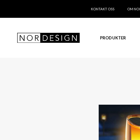
KONTAKT OSS
OM NO
PRODUKTER