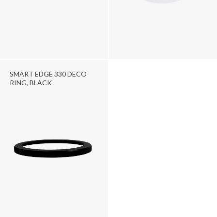
SMART EDGE 330 DECO
RING, BLACK