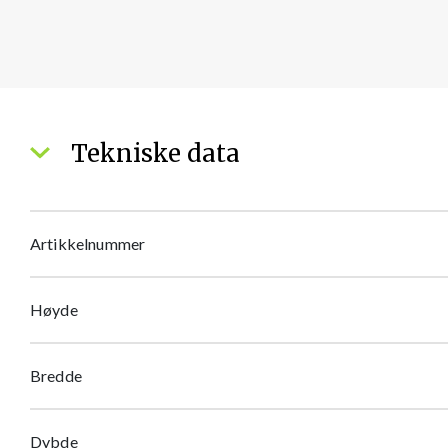
Tekniske data
Artikkelnummer
Høyde
Bredde
Dybde