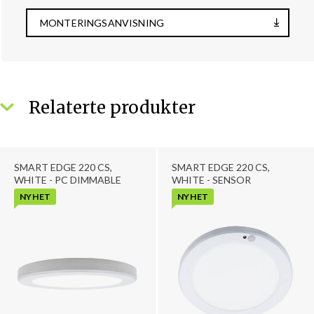
MONTERINGSANVISNING
Relaterte produkter
SMART EDGE 220 CS,
SMART EDGE 220 CS,
WHITE - PC DIMMABLE
WHITE - SENSOR
NYHET
NYHET