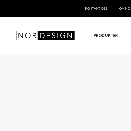
KONTAKT OSS
OM NO
PRODUKTER