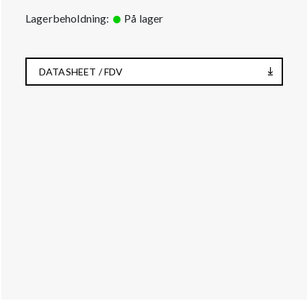
Lagerbeholdning:
På lager
DATASHEET / FDV