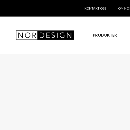
KONTAKT OSS
OM NO
PRODUKTER