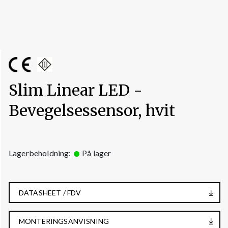
Slim Linear LED -
Bevegelsessensor, hvit
Lagerbeholdning:
På lager
DATASHEET / FDV
MONTERINGSANVISNING