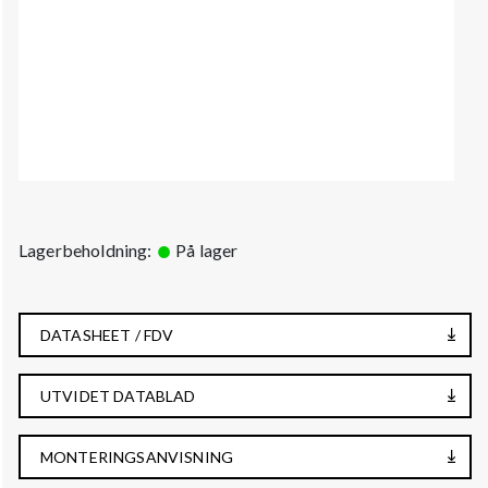
Lagerbeholdning:
På lager
DATASHEET / FDV
UTVIDET DATABLAD
MONTERINGSANVISNING