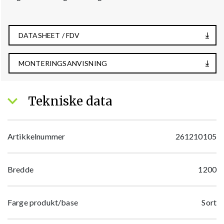
DATASHEET / FDV
MONTERINGSANVISNING
Tekniske data
Artikkelnummer
261210105
Bredde
1200
Farge produkt/base
Sort