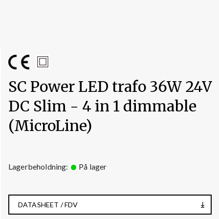
SC Power LED trafo 36W 24V
DC Slim - 4 in 1 dimmable
(MicroLine)
Lagerbeholdning:
På lager
DATASHEET / FDV