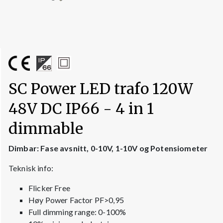
SC Power LED trafo 120W
48V DC IP66 - 4 in 1
dimmable
Dimbar: Fase avsnitt, 0-10V, 1-10V og Potensiometer
Teknisk info:
Flicker Free
Høy Power Factor PF>0,95
Full dimming range: 0-100%