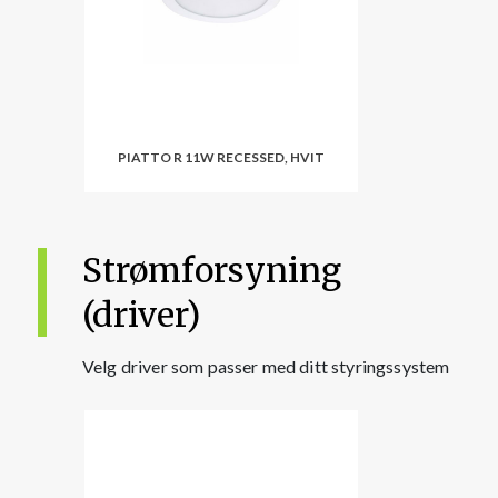
PIATTO R 11W RECESSED, HVIT
Strømforsyning
(driver)
Velg driver som passer med ditt styringssystem