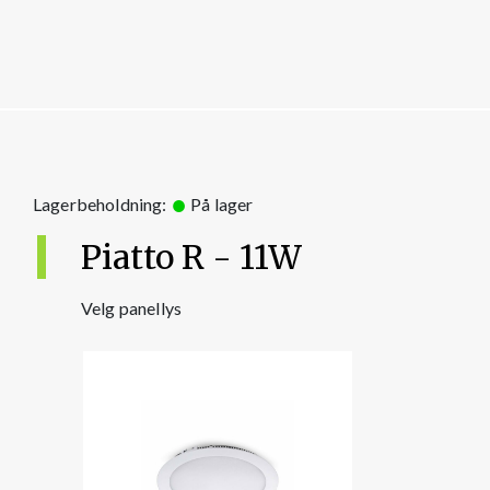
Lagerbeholdning:
På lager
Piatto R - 11W
Velg panellys