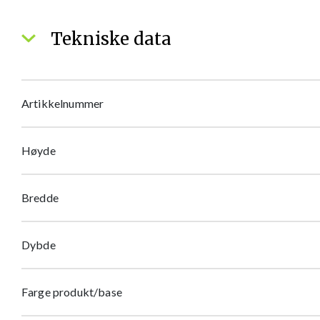
Tekniske data
Artikkelnummer
Høyde
Bredde
Dybde
Farge produkt/base