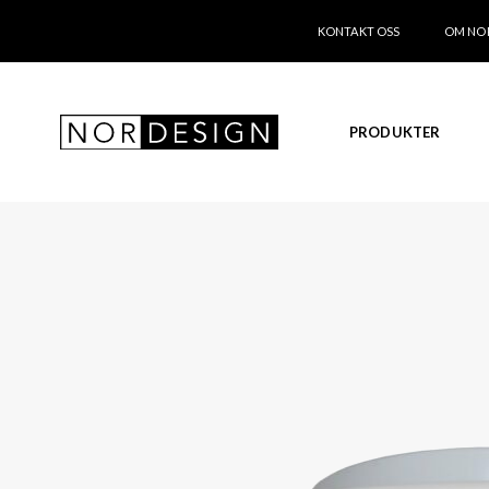
KONTAKT OSS
OM NO
PRODUKTER