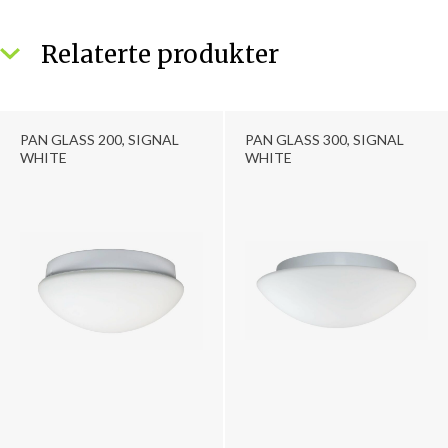
Relaterte produkter
PAN GLASS 200, SIGNAL
PAN GLASS 300, SIGNAL
WHITE
WHITE