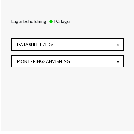
Lagerbeholdning:
På lager
DATASHEET / FDV
MONTERINGSANVISNING