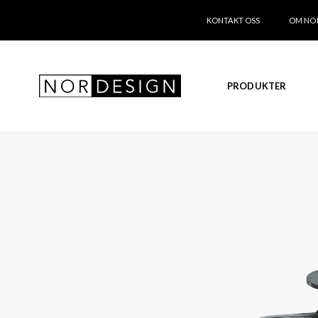
KONTAKT OSS
OM NO
PRODUKTER