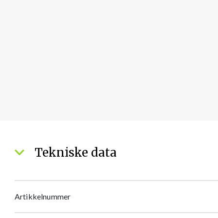
Tekniske data
Artikkelnummer