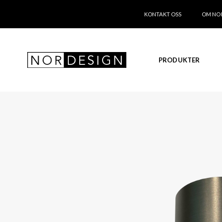
KONTAKT OSS
OM NO
PRODUKTER