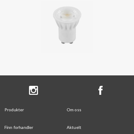
Produkter
Om oss
Finn forhandler
Aktuelt