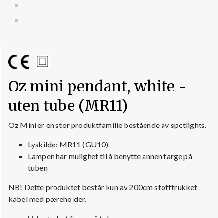
Oz mini pendant, white -
uten tube (MR11)
Oz Mini er en stor produktfamilie bestående av spotlights.
Lyskilde: MR11 (GU10)
Lampen har mulighet til å benytte annen farge på
tuben
NB! Dette produktet består kun av 200cm stofftrukket
kabel med pæreholder.