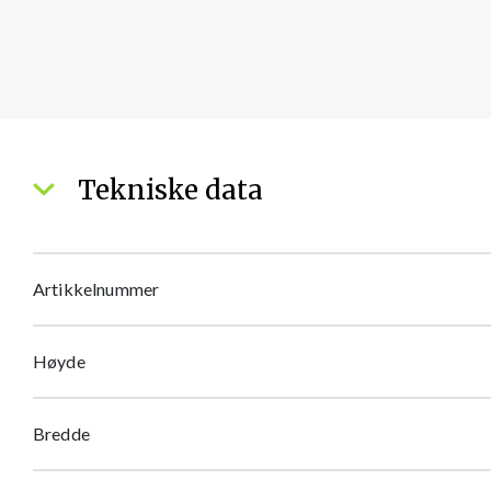
Tekniske data
Artikkelnummer
Høyde
Bredde