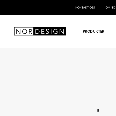
KONTAKT OSS
OM NO
PRODUKTER